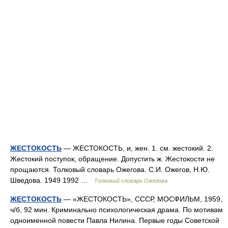
ЖЕСТОКОСТЬ
— ЖЕСТОКОСТЬ, и, жен. 1. см. жестокий. 2.
Жестокий поступок, обращение. Допустить ж. Жестокости не
прощаются. Толковый словарь Ожегова. С.И. Ожегов, Н.Ю.
Шведова. 1949 1992 …
Толковый словарь Ожегова
ЖЕСТОКОСТЬ
— «ЖЕСТОКОСТЬ», СССР, МОСФИЛЬМ, 1959,
ч/б, 92 мин. Криминально психологическая драма. По мотивам
одноименной повести Павла Нилина. Первые годы Советской